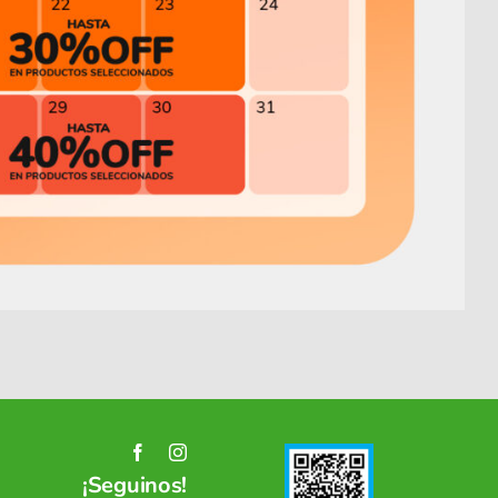
¡Seguinos!