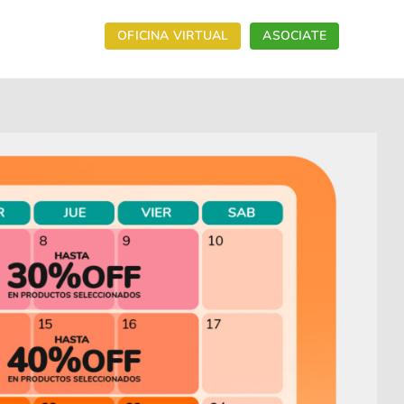
OFICINA VIRTUAL
ASOCIATE