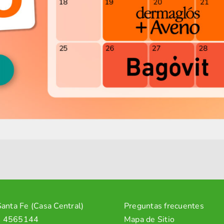
anta Fe (Casa Central)
Preguntas frecuentes
2 4565144
Mapa de Sitio