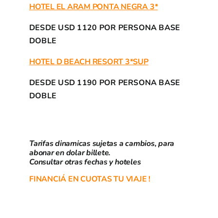
HOTEL EL ARAM PONTA NEGRA 3*
DESDE USD 1120 POR PERSONA BASE
DOBLE
HOTEL D BEACH RESORT 3*SUP
DESDE USD 1190 POR PERSONA BASE
DOBLE
Tarifas dinamicas sujetas a cambios, para
abonar en dolar billete.
Consultar otras fechas y hoteles
FINANCIÁ EN CUOTAS TU VIAJE !