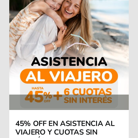
45% OFF EN ASISTENCIA AL
VIAJERO Y CUOTAS SIN