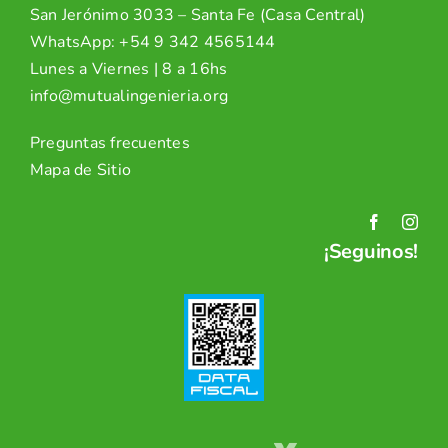
San Jerónimo 3033 – Santa Fe (Casa Central)
WhatsApp:
+54 9 342 4565144
Lunes a Viernes | 8 a 16hs
info@mutualingenieria.org
Preguntas frecuentes
Mapa de Sitio
¡Seguinos!