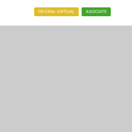
OFICINA VIRTUAL
ASOCIATE