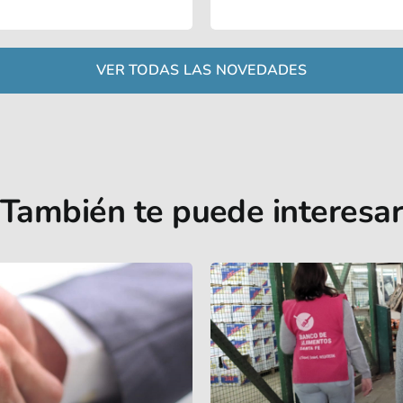
VER TODAS LAS NOVEDADES
También te puede interesar