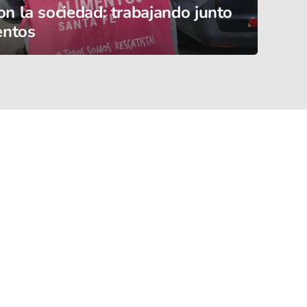
 la sociedad: trabajando junto
entos