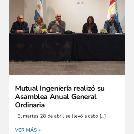
Mutual Ingeniería realizó su
Asamblea Anual General
Ordinaria
El martes 28 de abril se llevó a cabo […]
VER MÁS +