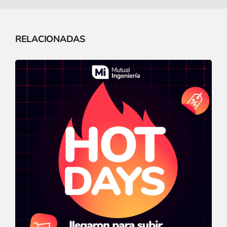
RELACIONADAS