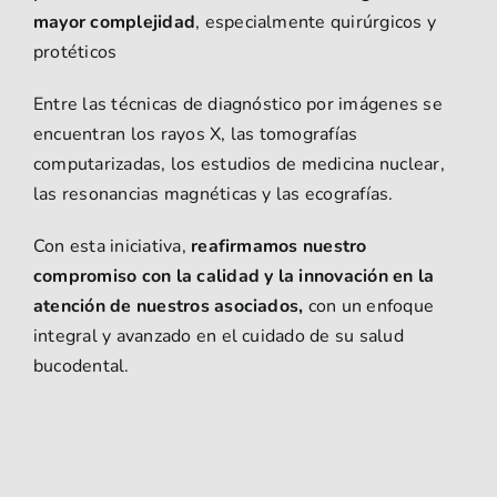
mayor complejidad
, especialmente quirúrgicos y
protéticos
Entre las técnicas de diagnóstico por imágenes se
encuentran los rayos X, las tomografías
computarizadas, los estudios de medicina nuclear,
las resonancias magnéticas y las ecografías.
Con esta iniciativa,
reafirmamos nuestro
compromiso con la calidad y la innovación en la
atención de nuestros asociados,
con un enfoque
integral y avanzado en el cuidado de su salud
bucodental.