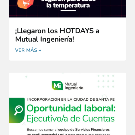
¡Llegaron los HOTDAYS a
Mutual Ingeniería!
VER MÁS +