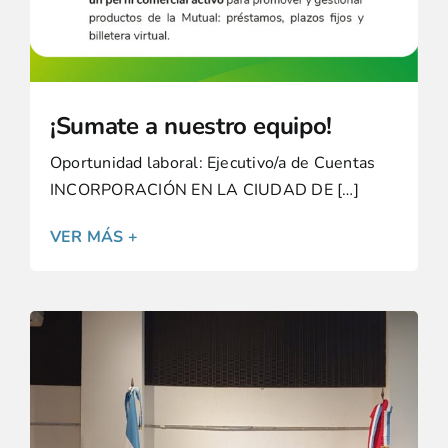
¡Sumate a nuestro equipo!
Oportunidad laboral: Ejecutivo/a de Cuentas
INCORPORACIÓN EN LA CIUDAD DE […]
VER MÁS +