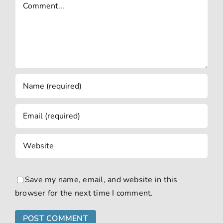
Save my name, email, and website in this
browser for the next time I comment.