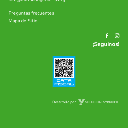
Preguntas frecuentes
Mapa de Sitio
¡Seguinos!
Desarrollo por